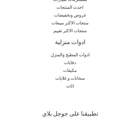
احدث المنتجات
عروض وتخفيضات
منتجات الاكثر مبيعات
منتجات الاكثر تقييم
ادوات منزلية
ادوات المطبخ والمنزل
دفايات
مكيفات
سخانات و غلايات
اثاث
تطبيقنا على جوجل بلاي