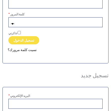
كلمة المرور
*
تذكرني
تسجيل الدخول
نسيت كلمة مرورك؟
تسجيل جديد
البريد الإلكتروني
*