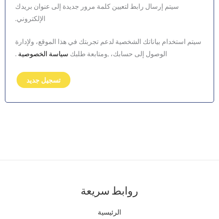
سيتم إرسال رابط لتعيين كلمة مرور جديدة إلى عنوان بريدك
الإلكتروني.
سيتم استخدام بياناتك الشخصية لدعم تجربتك في هذا الموقع، ولإدارة
الوصول إلى حسابك، ,ومتابعة طلبك
سياسة الخصوصية
.
تسجيل جديد
روابط سريعة
الرئيسية