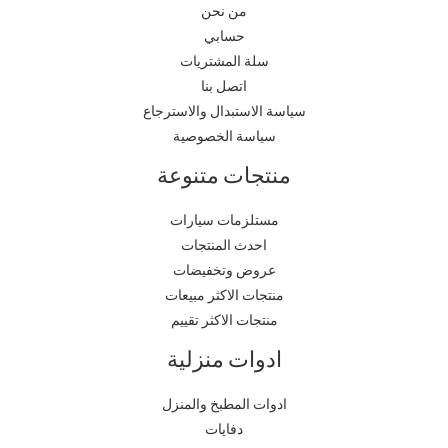
من نحن
حسابي
سلة المشتريات
اتصل بنا
سياسة الاستبدال والاسترجاع
سياسة الخصوصية
منتجات متنوعة
مستلزمات سيارات
احدث المنتجات
عروض وتخفيضات
منتجات الاكثر مبيعات
منتجات الاكثر تقييم
ادوات منزلية
ادوات المطبخ والمنزل
دفايات