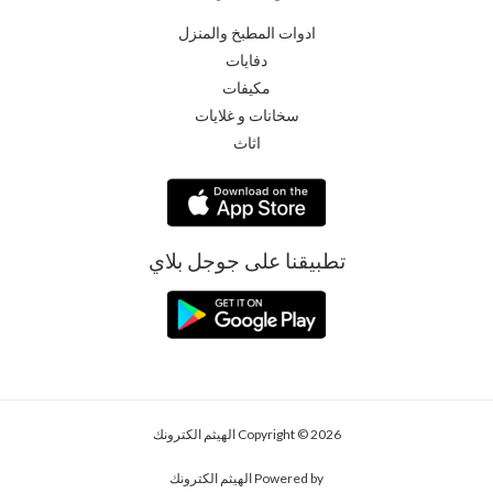
ادوات المطبخ والمنزل
دفايات
مكيفات
سخانات و غلايات
اثاث
تطبيقنا على جوجل بلاي
Copyright © 2026 الهيثم الكترونك
Powered by الهيثم الكترونك