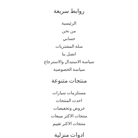
روابط سريعة
الرئيسية
من نحن
حسابي
سلة المشتريات
اتصل بنا
سياسة الاستبدال والاسترجاع
سياسة الخصوصية
منتجات متنوعة
مستلزمات سيارات
احدث المنتجات
عروض وتخفيضات
منتجات الاكثر مبيعات
منتجات الاكثر تقييم
ادوات منزلية