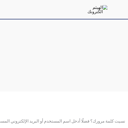
خطي
لى
لمحتوى
مطلوبة
نسيت كلمة مرورك؟ فضلًا أدخل اسم المستخدم أو البريد الإلكتروني المسجل