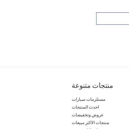
منتجات متنوعة
مستلزمات سيارات
احدث المنتجات
عروض وتخفيضات
منتجات الاكثر مبيعات