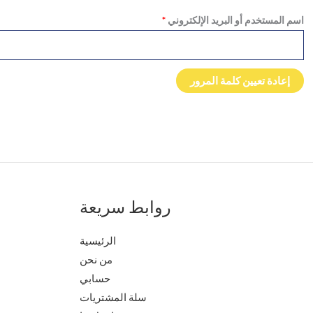
اسم المستخدم أو البريد الإلكتروني
*
إعادة تعيين كلمة المرور
روابط سريعة
الرئيسية
من نحن
حسابي
سلة المشتريات