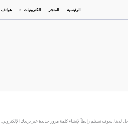
الرئيسية
المتجر
الكترونيات
هواتف
 لدينا. سوف تستلم رابطاً لإنشاء كلمة مرور جديدة عبر بريدك الإلكتروني.