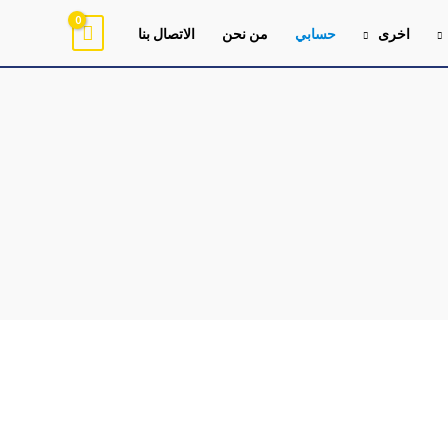
اخرى
حسابي
من نحن
الاتصال بنا