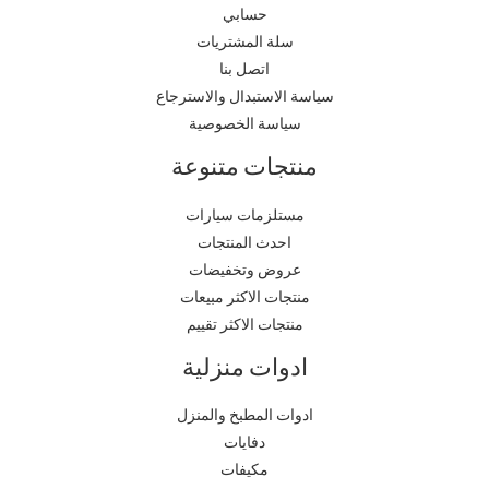
حسابي
سلة المشتريات
اتصل بنا
سياسة الاستبدال والاسترجاع
سياسة الخصوصية
منتجات متنوعة
مستلزمات سيارات
احدث المنتجات
عروض وتخفيضات
منتجات الاكثر مبيعات
منتجات الاكثر تقييم
ادوات منزلية
ادوات المطبخ والمنزل
دفايات
مكيفات