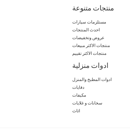
منتجات متنوعة
مستلزمات سيارات
احدث المنتجات
عروض وتخفيضات
منتجات الاكثر مبيعات
منتجات الاكثر تقييم
ادوات منزلية
ادوات المطبخ والمنزل
دفايات
مكيفات
سخانات و غلايات
اثاث