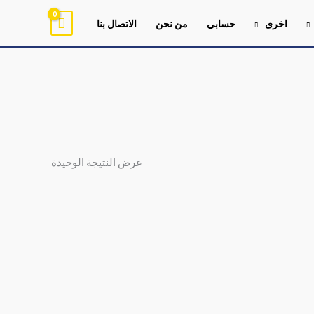
اخرى
حسابي
من نحن
الاتصال بنا
عرض النتيجة الوحيدة