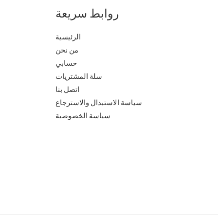
روابط سريعة
الرئيسية
من نحن
حسابي
سلة المشتريات
اتصل بنا
سياسة الاستبدال والاسترجاع
سياسة الخصوصية