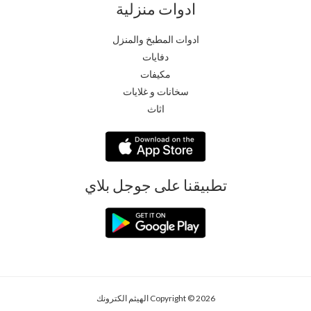
ادوات منزلية
ادوات المطبخ والمنزل
دفايات
مكيفات
سخانات و غلايات
اثاث
تطبيقنا على جوجل بلاي
Copyright © 2026 الهيثم الكترونك