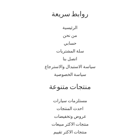
روابط سريعة
الرئيسية
من نحن
حسابي
سلة المشتريات
اتصل بنا
سياسة الاستبدال والاسترجاع
سياسة الخصوصية
منتجات متنوعة
مستلزمات سيارات
احدث المنتجات
عروض وتخفيضات
منتجات الاكثر مبيعات
منتجات الاكثر تقييم