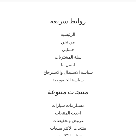
روابط سريعة
الرئيسية
من نحن
حسابي
سلة المشتريات
اتصل بنا
سياسة الاستبدال والاسترجاع
سياسة الخصوصية
منتجات متنوعة
مستلزمات سيارات
احدث المنتجات
عروض وتخفيضات
منتجات الاكثر مبيعات
منتجات الاكثر تقييم