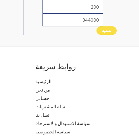
تصفية
روابط سريعة
الرئيسية
من نحن
حسابي
سلة المشتريات
اتصل بنا
سياسة الاستبدال والاسترجاع
سياسة الخصوصية