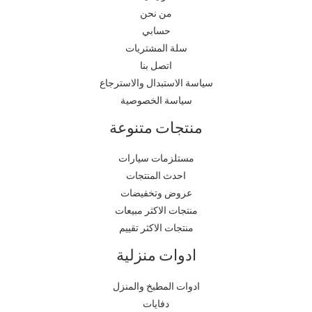
من نحن
حسابي
سلة المشتريات
اتصل بنا
سياسة الاستبدال والاسترجاع
سياسة الخصوصية
منتجات متنوعة
مستلزمات سيارات
احدث المنتجات
عروض وتخفيضات
منتجات الاكثر مبيعات
منتجات الاكثر تقييم
ادوات منزلية
ادوات المطبخ والمنزل
دفايات