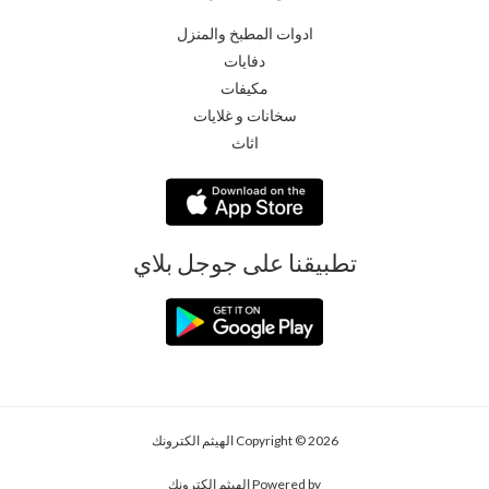
ادوات المطبخ والمنزل
دفايات
مكيفات
سخانات و غلايات
اثاث
تطبيقنا على جوجل بلاي
Copyright © 2026 الهيثم الكترونك
Powered by الهيثم الكترونك