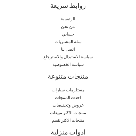
روابط سريعة
الرئيسية
من نحن
حسابي
سلة المشتريات
اتصل بنا
سياسة الاستبدال والاسترجاع
سياسة الخصوصية
منتجات متنوعة
مستلزمات سيارات
احدث المنتجات
عروض وتخفيضات
منتجات الاكثر مبيعات
منتجات الاكثر تقييم
ادوات منزلية