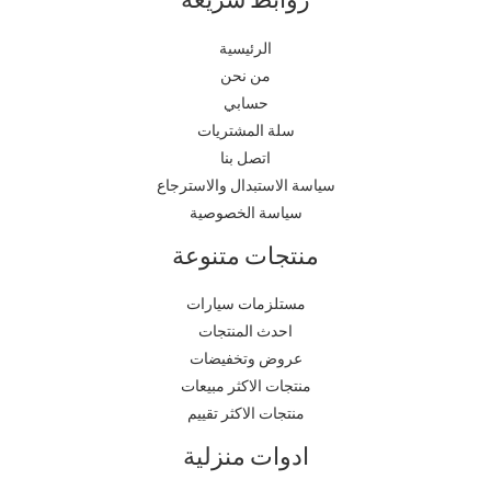
الرئيسية
من نحن
حسابي
سلة المشتريات
اتصل بنا
سياسة الاستبدال والاسترجاع
سياسة الخصوصية
منتجات متنوعة
مستلزمات سيارات
احدث المنتجات
عروض وتخفيضات
منتجات الاكثر مبيعات
منتجات الاكثر تقييم
ادوات منزلية