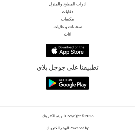
ادوات المطبخ والمنزل
دفايات
مكيفات
سخانات و غلايات
اثاث
تطبيقنا على جوجل بلاي
Copyright © 2026 الهيثم الكترونك
Powered by الهيثم الكترونك