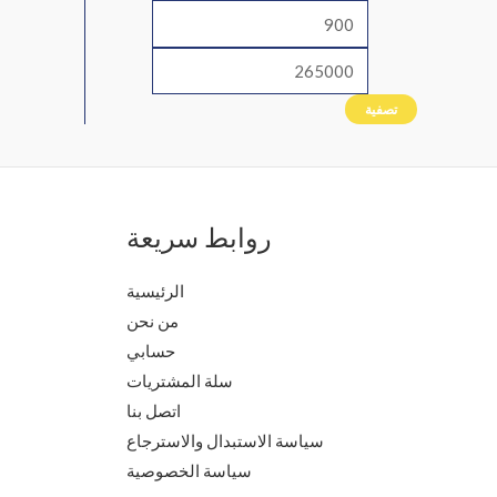
تصفية
روابط سريعة
الرئيسية
من نحن
حسابي
سلة المشتريات
اتصل بنا
سياسة الاستبدال والاسترجاع
سياسة الخصوصية