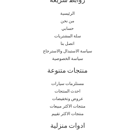
الرئيسية
من نحن
حسابي
سلة المشتريات
اتصل بنا
سياسة الاستبدال والاسترجاع
سياسة الخصوصية
منتجات متنوعة
مستلزمات سيارات
احدث المنتجات
عروض وتخفيضات
منتجات الاكثر مبيعات
منتجات الاكثر تقييم
ادوات منزلية