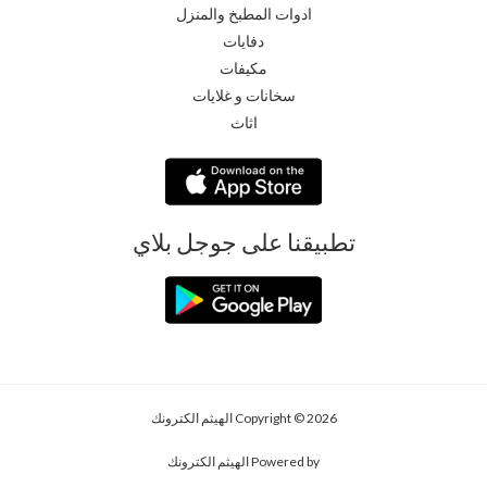
ادوات المطبخ والمنزل
دفايات
مكيفات
سخانات و غلايات
اثاث
تطبيقنا على جوجل بلاي
Copyright © 2026 الهيثم الكترونك
Powered by الهيثم الكترونك