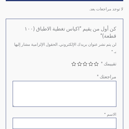
لا توجد مراجعات بعد.
كن أول من يقيم “اكياس تغطية الاطباق (١٠٠
قطعة)”
لن يتم نشر عنوان بريدك الإلكتروني.
الحقول الإلزامية مشار إليها
بـ
*
تقييمك
*
مراجعتك
*
الاسم
*