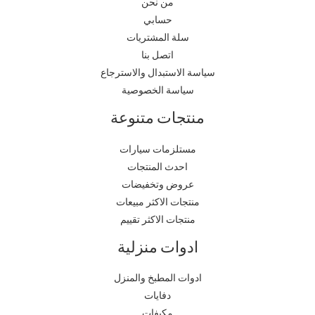
من نحن
حسابي
سلة المشتريات
اتصل بنا
سياسة الاستبدال والاسترجاع
سياسة الخصوصية
منتجات متنوعة
مستلزمات سيارات
احدث المنتجات
عروض وتخفيضات
منتجات الاكثر مبيعات
منتجات الاكثر تقييم
ادوات منزلية
ادوات المطبخ والمنزل
دفايات
مكيفات