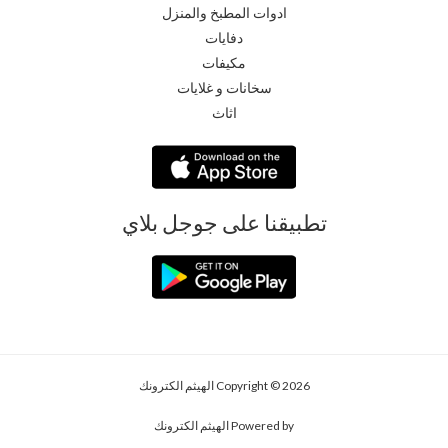
ادوات المطبخ والمنزل
دفايات
مكيفات
سخانات و غلايات
اثاث
تطبيقنا على جوجل بلاي
Copyright © 2026 الهيثم الكترونك
Powered by الهيثم الكترونك