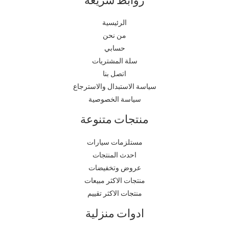
الرئيسية
من نحن
حسابي
سلة المشتريات
اتصل بنا
سياسة الاستبدال والاسترجاع
سياسة الخصوصية
منتجات متنوعة
مستلزمات سيارات
احدث المنتجات
عروض وتخفيضات
منتجات الاكثر مبيعات
منتجات الاكثر تقييم
ادوات منزلية