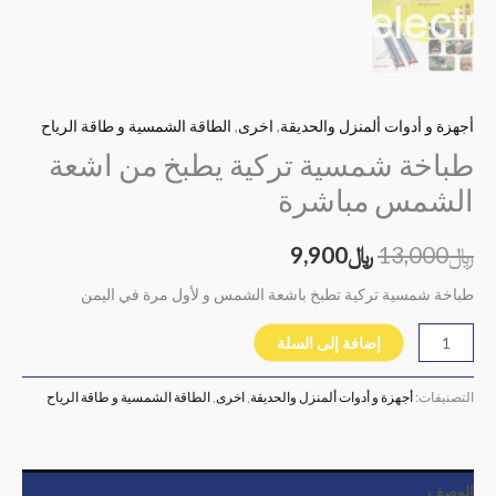
أجهزة و أدوات ألمنزل والحديقة
,
اخرى
,
الطاقة الشمسية و طاقة الرياح
طباخة شمسية تركية يطبخ من اشعة
الشمس مباشرة
﷼
13,000
﷼
9,900
طباخة شمسية تركية تطبخ باشعة الشمس و لأول مرة في اليمن
إضافة إلى السلة
التصنيفات:
أجهزة و أدوات ألمنزل والحديقة
,
اخرى
,
الطاقة الشمسية و طاقة الرياح
الوصف