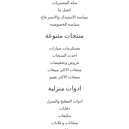
سلة المشتريات
اتصل بنا
سياسة الاستبدال والاسترجاع
سياسة الخصوصية
منتجات متنوعة
مستلزمات سيارات
احدث المنتجات
عروض وتخفيضات
منتجات الاكثر مبيعات
منتجات الاكثر تقييم
ادوات منزلية
ادوات المطبخ والمنزل
دفايات
مكيفات
سخانات و غلايات