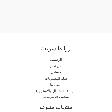
روابط سريعة
الرئيسية
من نحن
حسابي
سلة المشتريات
اتصل بنا
سياسة الاستبدال والاسترجاع
سياسة الخصوصية
منتجات متنوعة