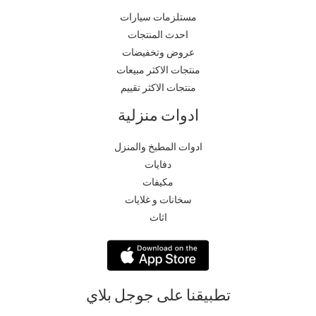
مستلزمات سيارات
احدث المنتجات
عروض وتخفيضات
منتجات الاكثر مبيعات
منتجات الاكثر تقييم
ادوات منزلية
ادوات المطبخ والمنزل
دفايات
مكيفات
سخانات و غلايات
اثاث
تطبيقنا على جوجل بلاي