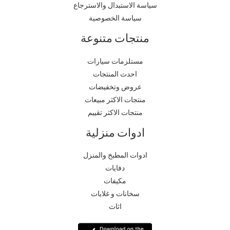
سياسة الاستبدال والاسترجاع
سياسة الخصوصية
منتجات متنوعة
مستلزمات سيارات
احدث المنتجات
عروض وتخفيضات
منتجات الاكثر مبيعات
منتجات الاكثر تقييم
ادوات منزلية
ادوات المطبخ والمنزل
دفايات
مكيفات
سخانات و غلايات
اثاث