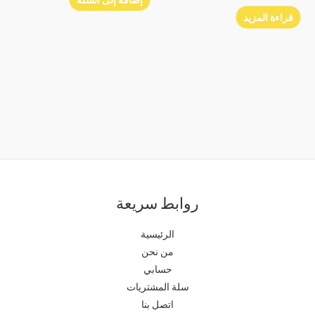
قراءة المزيد
روابط سريعة
الرئيسية
من نحن
حسابي
سلة المشتريات
اتصل بنا