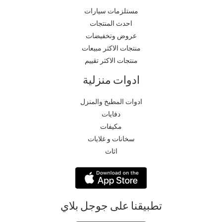
مستلزمات سيارات
احدث المنتجات
عروض وتخفيضات
منتجات الاكثر مبيعات
منتجات الاكثر تقييم
ادوات منزلية
ادوات المطبخ والمنزل
دفايات
مكيفات
سخانات و غلايات
اثاث
تطبيقنا على جوجل بلاي