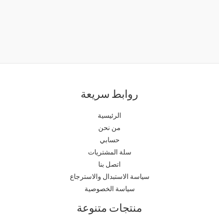
روابط سريعة
الرئيسية
من نحن
حسابي
سلة المشتريات
اتصل بنا
سياسة الاستبدال والاسترجاع
سياسة الخصوصية
منتجات متنوعة