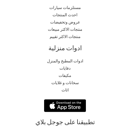
مستلزمات سيارات
احدث المنتجات
عروض وتخفيضات
منتجات الاكثر مبيعات
منتجات الاكثر تقييم
ادوات منزلية
ادوات المطبخ والمنزل
دفايات
مكيفات
سخانات و غلايات
اثاث
تطبيقنا على جوجل بلاي