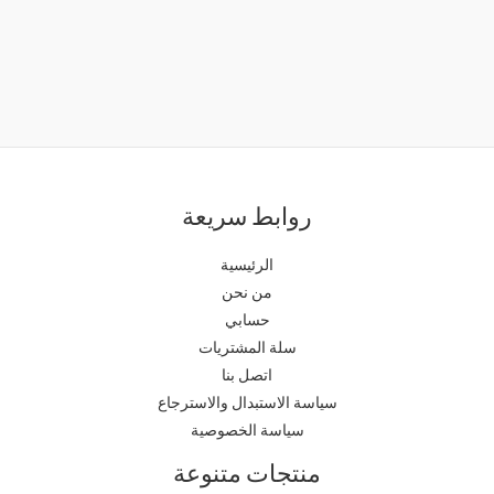
روابط سريعة
الرئيسية
من نحن
حسابي
سلة المشتريات
اتصل بنا
سياسة الاستبدال والاسترجاع
سياسة الخصوصية
منتجات متنوعة