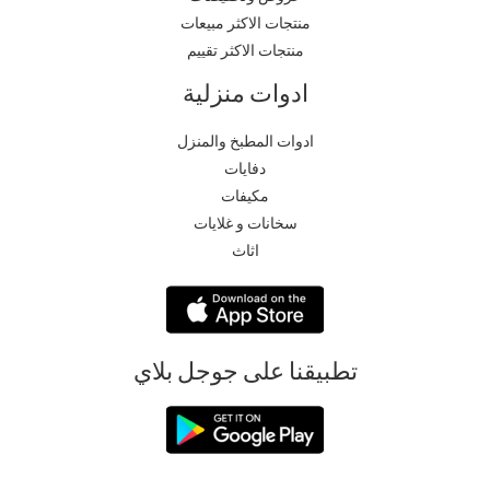
منتجات الاكثر مبيعات
منتجات الاكثر تقييم
ادوات منزلية
ادوات المطبخ والمنزل
دفايات
مكيفات
سخانات و غلايات
اثاث
تطبيقنا على جوجل بلاي