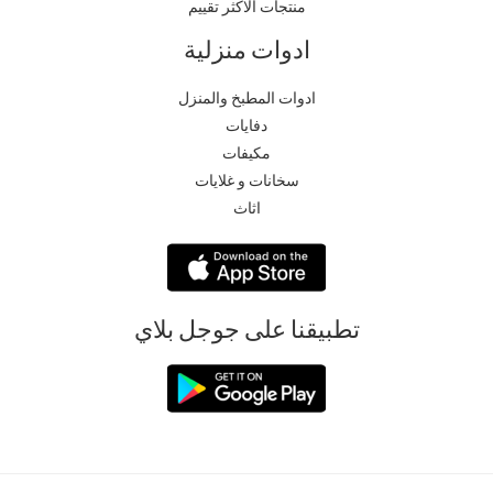
منتجات الاكثر تقييم
ادوات منزلية
ادوات المطبخ والمنزل
دفايات
مكيفات
سخانات و غلايات
اثاث
تطبيقنا على جوجل بلاي