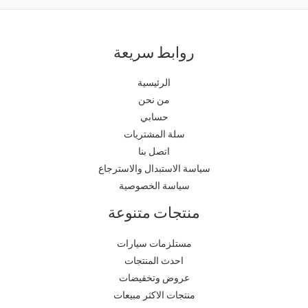
روابط سريعة
الرئيسية
من نحن
حسابي
سلة المشتريات
اتصل بنا
سياسة الاستبدال والاسترجاع
سياسة الخصوصية
منتجات متنوعة
مستلزمات سيارات
احدث المنتجات
عروض وتخفيضات
منتجات الاكثر مبيعات