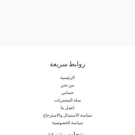
روابط سريعة
الرئيسية
من نحن
حسابي
سلة المشتريات
اتصل بنا
سياسة الاستبدال والاسترجاع
سياسة الخصوصية
منتجات متنوعة