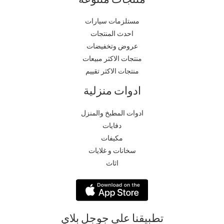
مستلزمات سيارات
احدث المنتجات
عروض وتخفيضات
منتجات الاكثر مبيعات
منتجات الاكثر تقييم
ادوات منزلية
ادوات المطبخ والمنزل
دفايات
مكيفات
سخانات و غلايات
اثاث
تطبيقنا على جوجل بلاي