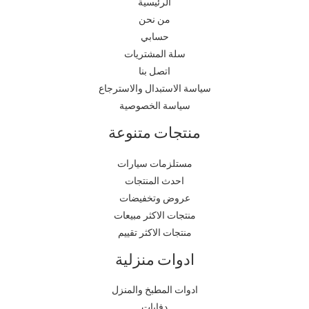
الرئيسية
من نحن
حسابي
سلة المشتريات
اتصل بنا
سياسة الاستبدال والاسترجاع
سياسة الخصوصية
منتجات متنوعة
مستلزمات سيارات
احدث المنتجات
عروض وتخفيضات
منتجات الاكثر مبيعات
منتجات الاكثر تقييم
ادوات منزلية
ادوات المطبخ والمنزل
دفايات