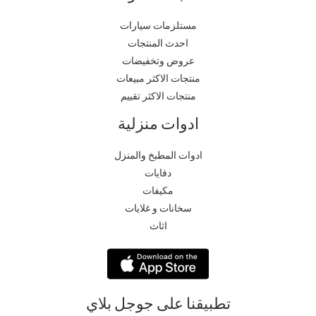
مستلزمات سيارات
احدث المنتجات
عروض وتخفيضات
منتجات الاكثر مبيعات
منتجات الاكثر تقييم
ادوات منزلية
ادوات المطبخ والمنزل
دفايات
مكيفات
سخانات و غلايات
اثاث
تطبيقنا على جوجل بلاي