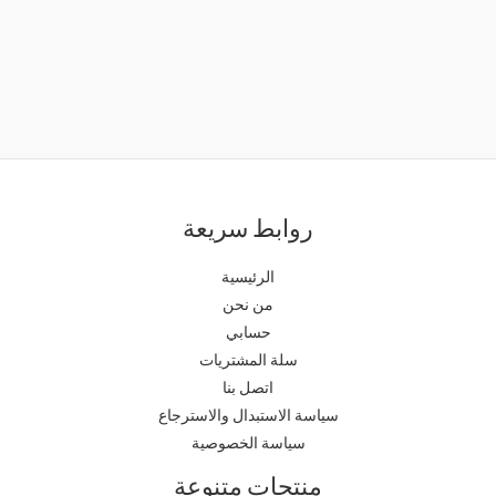
روابط سريعة
الرئيسية
من نحن
حسابي
سلة المشتريات
اتصل بنا
سياسة الاستبدال والاسترجاع
سياسة الخصوصية
منتجات متنوعة