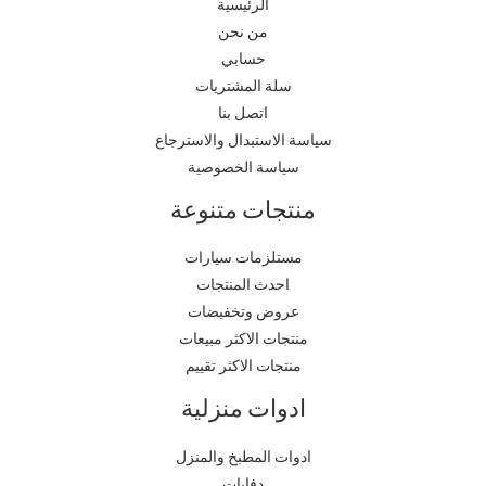
الرئيسية
من نحن
حسابي
سلة المشتريات
اتصل بنا
سياسة الاستبدال والاسترجاع
سياسة الخصوصية
منتجات متنوعة
مستلزمات سيارات
احدث المنتجات
عروض وتخفيضات
منتجات الاكثر مبيعات
منتجات الاكثر تقييم
ادوات منزلية
ادوات المطبخ والمنزل
دفايات