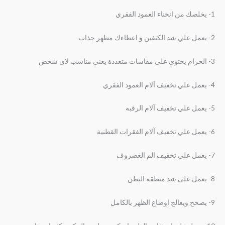
1- يخلصك من انحناء العمود الفقري
2- يعمل علي شد الكتفين و اعطاءك مظهر جذاب
3- الحزام يحتوي على مقاسات متعددة يعني مناسب لاي شخص
4- يعمل علي تخفيف آلام العمود الفقري
5- يعمل علي تخفيف آلام الرقبه
6- يعمل علي تخفيف آلام الفقرات القطنية
7- يعمل على تخفيف الم الغضروف
8- يعمل على شد منطقة البطن
9- يصحح ويعالج اوضاع الظهر بالكامل