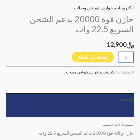
الكترونيات
,
خوازن شواحن وصلات
خازن قوة 20000 يدعم الشحن
السريع 22.5 وات
﷼
12,900
إضافة إلى السلة
التصنيفات:
الكترونيات
,
خوازن شواحن وصلات
الوصف
مراجعات (0)
﷽
خازن وكالة قوة 20000 يدعم الشحن السريع 22.5 وات