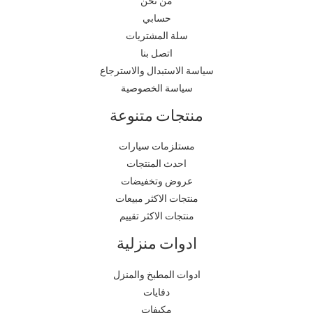
من نحن
حسابي
سلة المشتريات
اتصل بنا
سياسة الاستبدال والاسترجاع
سياسة الخصوصية
منتجات متنوعة
مستلزمات سيارات
احدث المنتجات
عروض وتخفيضات
منتجات الاكثر مبيعات
منتجات الاكثر تقييم
ادوات منزلية
ادوات المطبخ والمنزل
دفايات
مكيفات