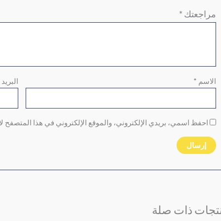
مراجعتك
*
الاسم
*
البريد 
احفظ اسمي، بريدي الإلكتروني، والموقع الإلكتروني في هذا المتصفح لا
تجات ذات صلة