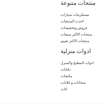
منتجات متنوعة
مستلزمات سيارات
احدث المنتجات
عروض وتخفيضات
منتجات الاكثر مبيعات
منتجات الاكثر تقييم
ادوات منزلية
ادوات المطبخ والمنزل
دفايات
مكيفات
سخانات و غلايات
اثاث