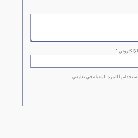
الإلكتروني
*
ستخدامها المرة المقبلة في تعليقي.