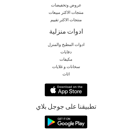
عروض وتخفيضات
منتجات الاكثر مبيعات
منتجات الاكثر تقييم
ادوات منزلية
ادوات المطبخ والمنزل
دفايات
مكيفات
سخانات و غلايات
اثاث
تطبيقنا على جوجل بلاي