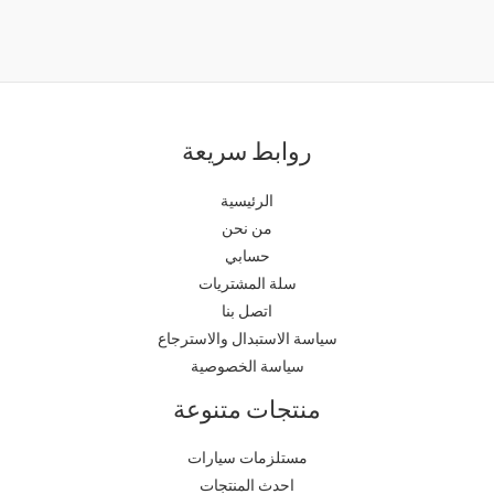
روابط سريعة
الرئيسية
من نحن
حسابي
سلة المشتريات
اتصل بنا
سياسة الاستبدال والاسترجاع
سياسة الخصوصية
منتجات متنوعة
مستلزمات سيارات
احدث المنتجات