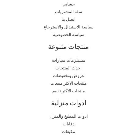
حسابي
سلة المشتريات
اتصل بنا
سياسة الاستبدال والاسترجاع
سياسة الخصوصية
منتجات متنوعة
مستلزمات سيارات
احدث المنتجات
عروض وتخفيضات
منتجات الاكثر مبيعات
منتجات الاكثر تقييم
ادوات منزلية
ادوات المطبخ والمنزل
دفايات
مكيفات