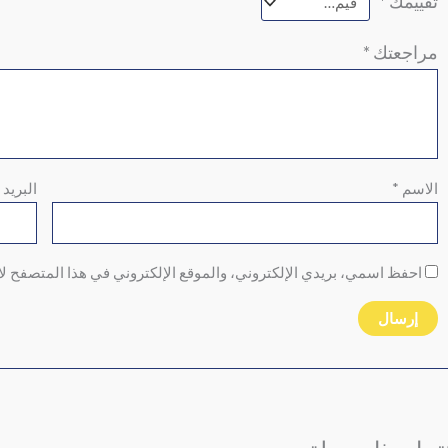
تقييمك
*
مراجعتك
*
الاسم
*
البريد 
احفظ اسمي، بريدي الإلكتروني، والموقع الإلكتروني في هذا المتصفح لا