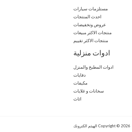
مستلزمات سيارات
احدث المنتجات
عروض وتخفيضات
منتجات الاكثر مبيعات
منتجات الاكثر تقييم
ادوات منزلية
ادوات المطبخ والمنزل
دفايات
مكيفات
سخانات و غلايات
اثاث
Copyright © 2026 الهيثم الكترونك