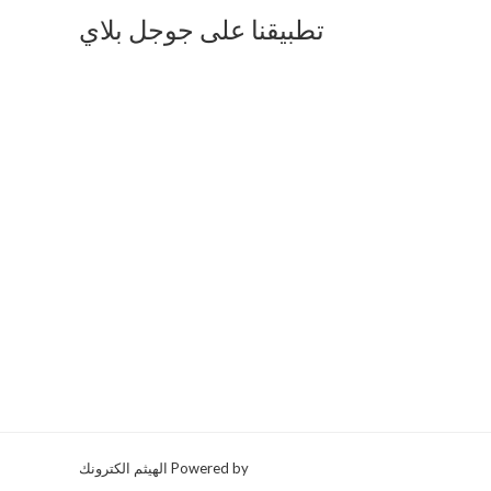
تطبيقنا على جوجل بلاي
Powered by الهيثم الكترونك