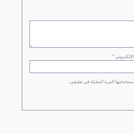
الإلكتروني
*
ستخدامها المرة المقبلة في تعليقي.