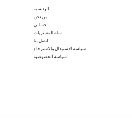
الرئيسية
من نحن
حسابي
سلة المشتريات
اتصل بنا
سياسة الاستبدال والاسترجاع
سياسة الخصوصية