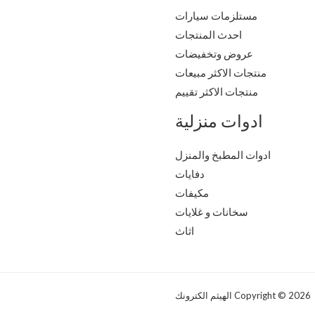
مستلزمات سيارات
احدث المنتجات
عروض وتخفيضات
منتجات الاكثر مبيعات
منتجات الاكثر تقييم
ادوات منزلية
ادوات المطبخ والمنزل
دفايات
مكيفات
سخانات و غلايات
اثاث
Copyright © 2026 الهيثم الكترونك