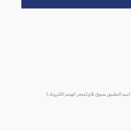
اسم التطبيق بسوق بلاي(متجر الهيثم الكترونك )