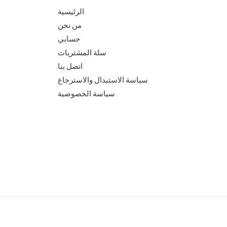
الرئيسية
من نحن
حسابي
سلة المشتريات
اتصل بنا
سياسة الاستبدال والاسترجاع
سياسة الخصوصية