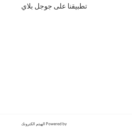
تطبيقنا على جوجل بلاي
Powered by الهيثم الكترونك