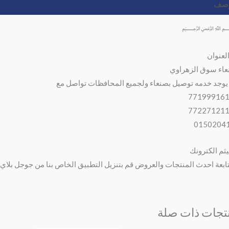
وصف
مراجعات (0)
لعنوان
اء سوق الزهراوي
يوجد خدمه توصيل بصنعاء ولجميع المحافظات تواصل مع
يثم الكترونك
ابعة احدث المنتجات والعروض قم بتنزيل التطبيق الخاص بنا من جوجل بلاي 
تجات ذات صلة