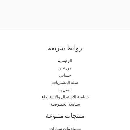
روابط سريعة
الرئيسية
من نحن
حسابي
سلة المشتريات
اتصل بنا
سياسة الاستبدال والاسترجاع
سياسة الخصوصية
منتجات متنوعة
مستلزمات سيارات