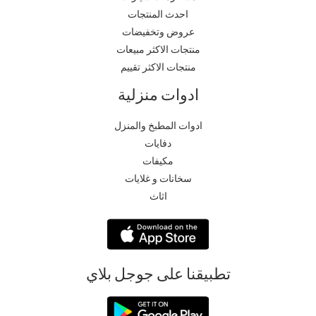
احدث المنتجات
عروض وتخفيضات
منتجات الاكثر مبيعات
منتجات الاكثر تقييم
ادوات منزلية
ادوات المطبخ والمنزل
دفايات
مكيفات
سخانات و غلايات
اثاث
تطبيقنا على جوجل بلاي