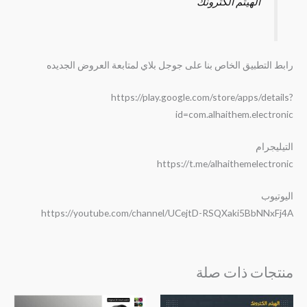
الهيثم الكترونك
رابط التطبيق الخاص بنا على جوجل بلاي لمتابعة العروض الجديده
https://play.google.com/store/apps/details?
id=com.alhaithem.electronic
التيليجرام
https://t.me/alhaithemelectronic
اليوتيوب
https://youtube.com/channel/UCejtD-RSQXaki5BbNNxFj4A
منتجات ذات صلة
السعر
السعر
السعر
السعر