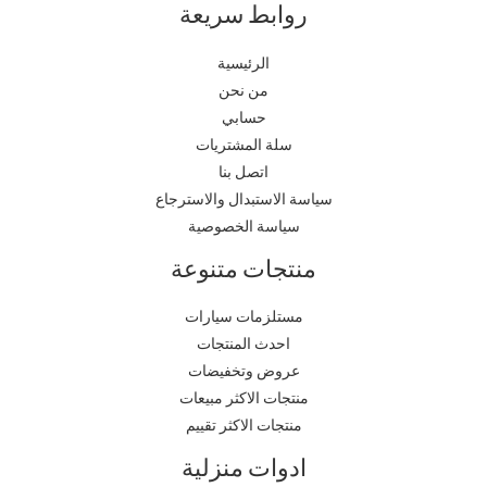
روابط سريعة
الرئيسية
من نحن
حسابي
سلة المشتريات
اتصل بنا
سياسة الاستبدال والاسترجاع
سياسة الخصوصية
منتجات متنوعة
مستلزمات سيارات
احدث المنتجات
عروض وتخفيضات
منتجات الاكثر مبيعات
منتجات الاكثر تقييم
ادوات منزلية