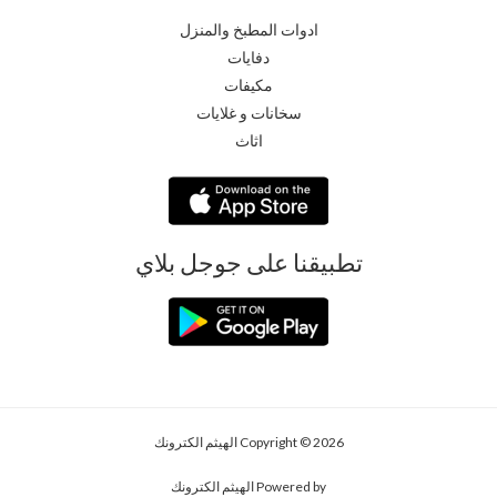
ادوات المطبخ والمنزل
دفايات
مكيفات
سخانات و غلايات
اثاث
تطبيقنا على جوجل بلاي
Copyright © 2026 الهيثم الكترونك
Powered by الهيثم الكترونك