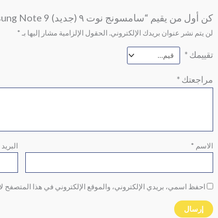
كن أول من يقيم “سامسونج نوت ٩ (جديد) Samsung Note 9”
لن يتم نشر عنوان بريدك الإلكتروني.
الحقول الإلزامية مشار إليها بـ
*
تقييمك
*
مراجعتك
*
الاسم
*
البريد 
احفظ اسمي، بريدي الإلكتروني، والموقع الإلكتروني في هذا المتصفح لا