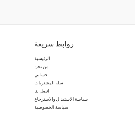
روابط سريعة
الرئيسية
من نحن
حسابي
سلة المشتريات
اتصل بنا
سياسة الاستبدال والاسترجاع
سياسة الخصوصية