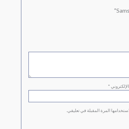
الإلكتروني
*
ستخدامها المرة المقبلة في تعليقي.