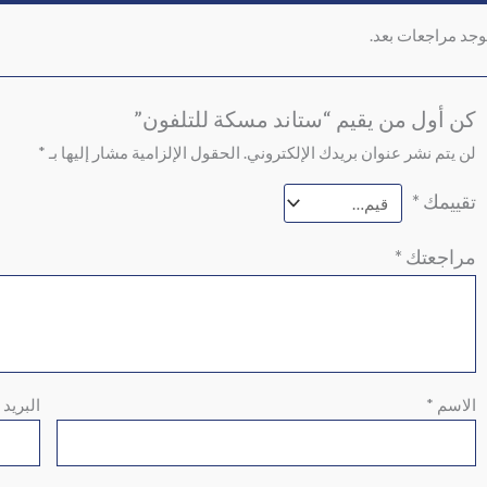
توجد مراجعات بعد.
كن أول من يقيم “ستاند مسكة للتلفون”
لن يتم نشر عنوان بريدك الإلكتروني.
الحقول الإلزامية مشار إليها بـ
*
تقييمك
*
مراجعتك
*
الاسم
*
البريد 