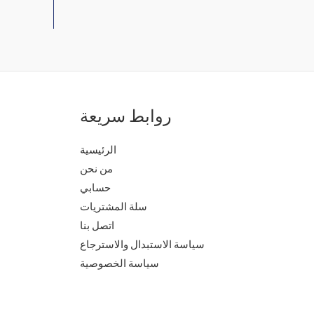
روابط سريعة
الرئيسية
من نحن
حسابي
سلة المشتريات
اتصل بنا
سياسة الاستبدال والاسترجاع
سياسة الخصوصية