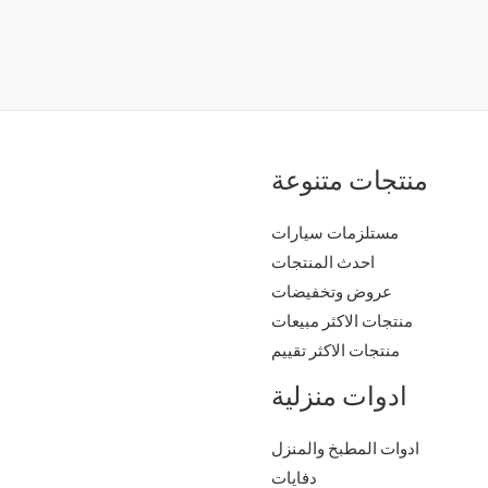
منتجات متنوعة
مستلزمات سيارات
احدث المنتجات
عروض وتخفيضات
منتجات الاكثر مبيعات
منتجات الاكثر تقييم
ادوات منزلية
ادوات المطبخ والمنزل
دفايات