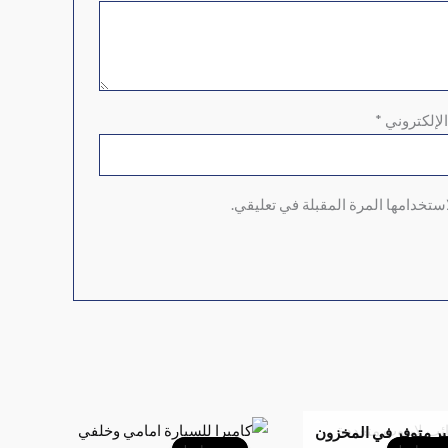
الإلكتروني
*
ستخدامها المرة المقبلة في تعليقي.
السعر
السعر
السعر
السعر
ر متوفر في المخزون
الأصلي
الحالي
الأصلي
الحالي