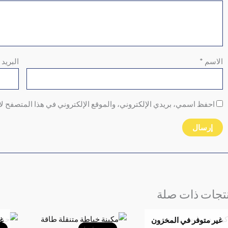
الاسم
*
البريد 
احفظ اسمي، بريدي الإلكتروني، والموقع الإلكتروني في هذا المتصفح لا
تجات ذات صلة
السعر
السعر
غير متوفر في المخزون
غي
الأصلي
الحالي