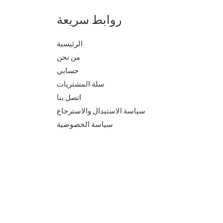
روابط سريعة
الرئيسية
من نحن
حسابي
سلة المشتريات
اتصل بنا
سياسة الاستبدال والاسترجاع
سياسة الخصوصية