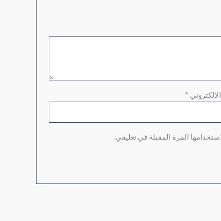
الإلكتروني
*
ستخدامها المرة المقبلة في تعليقي.