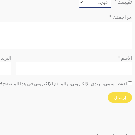
تقييمك
*
مراجعتك
*
الاسم
*
البريد 
احفظ اسمي، بريدي الإلكتروني، والموقع الإلكتروني في هذا المتصفح لا