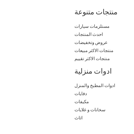
منتجات متنوعة
مستلزمات سيارات
احدث المنتجات
عروض وتخفيضات
منتجات الاكثر مبيعات
منتجات الاكثر تقييم
ادوات منزلية
ادوات المطبخ والمنزل
دفايات
مكيفات
سخانات و غلايات
اثاث