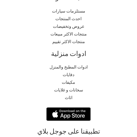
مستلزمات سيارات
احدث المنتجات
عروض وتخفيضات
منتجات الاكثر مبيعات
منتجات الاكثر تقييم
ادوات منزلية
ادوات المطبخ والمنزل
دفايات
مكيفات
سخانات و غلايات
اثاث
تطبيقنا على جوجل بلاي