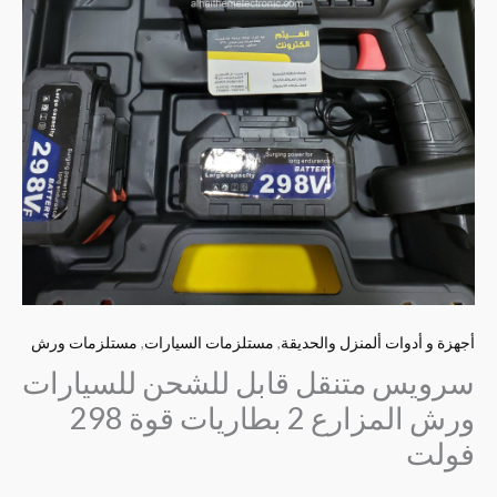
أجهزة و أدوات ألمنزل والحديقة
,
مستلزمات السيارات
,
مستلزمات ورش
سرويس متنقل قابل للشحن للسيارات
ورش المزارع 2 بطاريات قوة 298
فولت