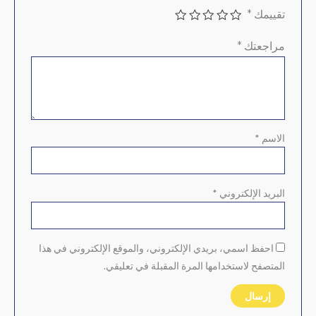
تقييمك
*
مراجعتك
*
الاسم
*
البريد الإلكتروني
*
احفظ اسمي، بريدي الإلكتروني، والموقع الإلكتروني في هذا
المتصفح لاستخدامها المرة المقبلة في تعليقي.