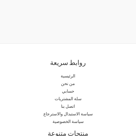
روابط سريعة
الرئيسية
من نحن
حسابي
سلة المشتريات
اتصل بنا
سياسة الاستبدال والاسترجاع
سياسة الخصوصية
منتجات متنوعة