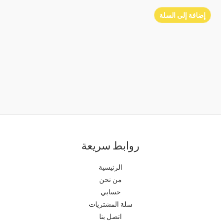
إضافة إلى السلة
روابط سريعة
الرئيسية
من نحن
حسابي
سلة المشتريات
اتصل بنا