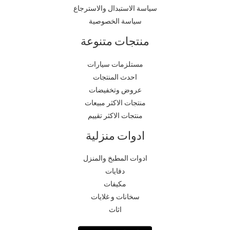
سياسة الاستبدال والاسترجاع
سياسة الخصوصية
منتجات متنوعة
مستلزمات سيارات
احدث المنتجات
عروض وتخفيضات
منتجات الاكثر مبيعات
منتجات الاكثر تقييم
ادوات منزلية
ادوات المطبخ والمنزل
دفايات
مكيفات
سخانات و غلايات
اثاث