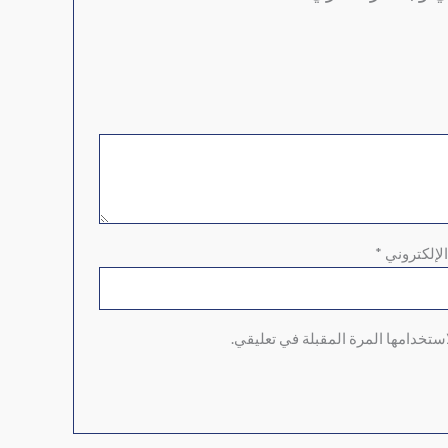
الإلكتروني
*
ستخدامها المرة المقبلة في تعليقي.