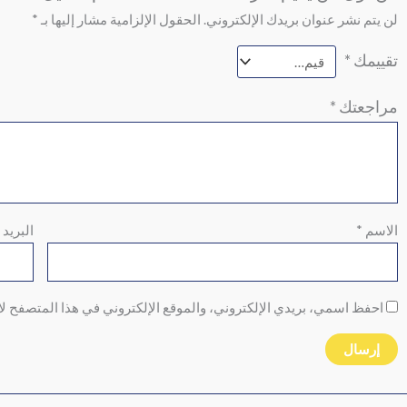
لن يتم نشر عنوان بريدك الإلكتروني.
الحقول الإلزامية مشار إليها بـ
*
تقييمك
*
مراجعتك
*
الاسم
*
البريد 
احفظ اسمي، بريدي الإلكتروني، والموقع الإلكتروني في هذا المتصفح لا