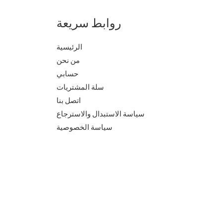
روابط سريعة
الرئيسية
من نحن
حسابي
سلة المشتريات
اتصل بنا
سياسة الاستبدال والاسترجاع
سياسة الخصوصية