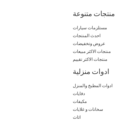
منتجات متنوعة
مستلزمات سيارات
احدث المنتجات
عروض وتخفيضات
منتجات الاكثر مبيعات
منتجات الاكثر تقييم
ادوات منزلية
ادوات المطبخ والمنزل
دفايات
مكيفات
سخانات و غلايات
اثاث