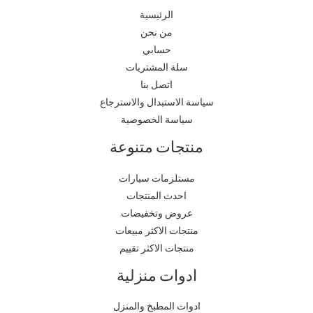
الرئيسية
من نحن
حسابي
سلة المشتريات
اتصل بنا
سياسة الاستبدال والاسترجاع
سياسة الخصوصية
منتجات متنوعة
مستلزمات سيارات
احدث المنتجات
عروض وتخفيضات
منتجات الاكثر مبيعات
منتجات الاكثر تقييم
ادوات منزلية
ادوات المطبخ والمنزل