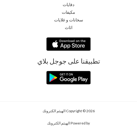
دفايات
مكيفات
سخانات و غلايات
اثاث
تطبيقنا على جوجل بلاي
Copyright © 2026 الهيثم الكترونك
Powered by الهيثم الكترونك