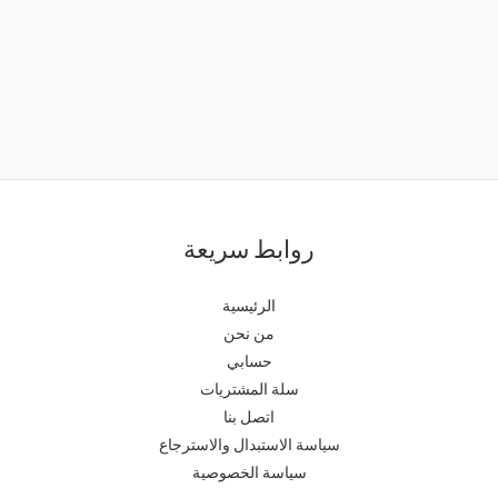
روابط سريعة
الرئيسية
من نحن
حسابي
سلة المشتريات
اتصل بنا
سياسة الاستبدال والاسترجاع
سياسة الخصوصية