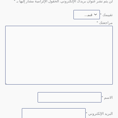
لن يتم نشر عنوان بريدك الإلكتروني.
الحقول الإلزامية مشار إليها بـ
*
تقييمك
*
مراجعتك
*
الاسم
*
البريد الإلكتروني
*