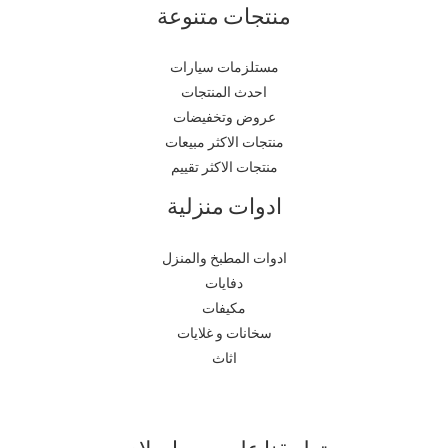
منتجات متنوعة
مستلزمات سيارات
احدث المنتجات
عروض وتخفيضات
منتجات الاكثر مبيعات
منتجات الاكثر تقييم
ادوات منزلية
ادوات المطبخ والمنزل
دفايات
مكيفات
سخانات و غلايات
اثاث