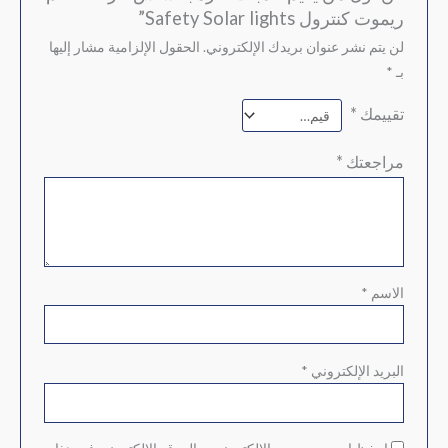
ريموت كنترول Safety Solar lights”
لن يتم نشر عنوان بريدك الإلكتروني.
الحقول الإلزامية مشار إليها
بـ
*
تقييمك
*
مراجعتك
*
الاسم
*
البريد الإلكتروني
*