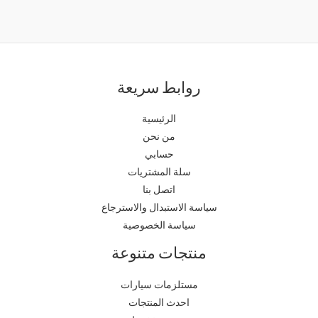
روابط سريعة
الرئيسية
من نحن
حسابي
سلة المشتريات
اتصل بنا
سياسة الاستبدال والاسترجاع
سياسة الخصوصية
منتجات متنوعة
مستلزمات سيارات
احدث المنتجات