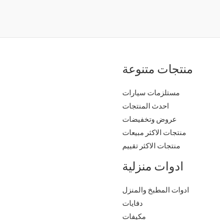
منتجات متنوعة
مستلزمات سيارات
احدث المنتجات
عروض وتخفيضات
منتجات الاكثر مبيعات
منتجات الاكثر تقييم
ادوات منزلية
ادوات المطبخ والمنزل
دفايات
مكيفات