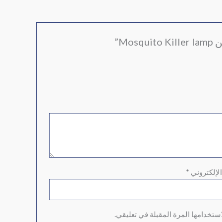
M”
الإلكتروني
*
ستخدامها المرة المقبلة في تعليقي.