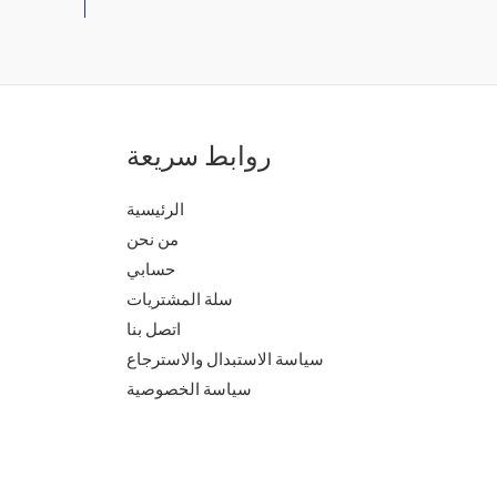
روابط سريعة
الرئيسية
من نحن
حسابي
سلة المشتريات
اتصل بنا
سياسة الاستبدال والاسترجاع
سياسة الخصوصية