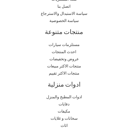
اتصل بنا
سياسة الاستبدال والاسترجاع
سياسة الخصوصية
منتجات متنوعة
مستلزمات سيارات
احدث المنتجات
عروض وتخفيضات
منتجات الاكثر مبيعات
منتجات الاكثر تقييم
ادوات منزلية
ادوات المطبخ والمنزل
دفايات
مكيفات
سخانات و غلايات
اثاث