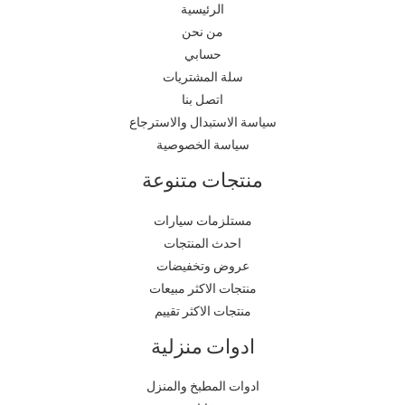
الرئيسية
من نحن
حسابي
سلة المشتريات
اتصل بنا
سياسة الاستبدال والاسترجاع
سياسة الخصوصية
منتجات متنوعة
مستلزمات سيارات
احدث المنتجات
عروض وتخفيضات
منتجات الاكثر مبيعات
منتجات الاكثر تقييم
ادوات منزلية
ادوات المطبخ والمنزل