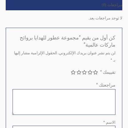
مراجعات (0)
لا توجد مراجعات بعد.
كن أول من يقيم “مجموعة عطور للهدايا بروائح
ماركات عالمية”
لن يتم نشر عنوان بريدك الإلكتروني.
الحقول الإلزامية مشار إليها
بـ
*
تقييمك
*
مراجعتك
*
الاسم
*