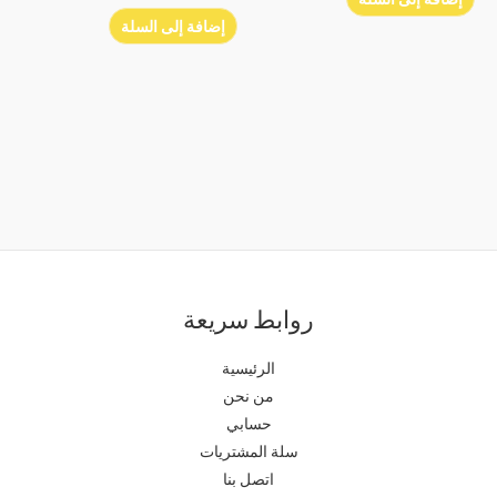
إضافة إلى السلة
روابط سريعة
الرئيسية
من نحن
حسابي
سلة المشتريات
اتصل بنا