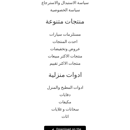
سياسة الاستبدال والاسترجاع
سياسة الخصوصية
منتجات متنوعة
مستلزمات سيارات
احدث المنتجات
عروض وتخفيضات
منتجات الاكثر مبيعات
منتجات الاكثر تقييم
ادوات منزلية
ادوات المطبخ والمنزل
دفايات
مكيفات
سخانات و غلايات
اثاث