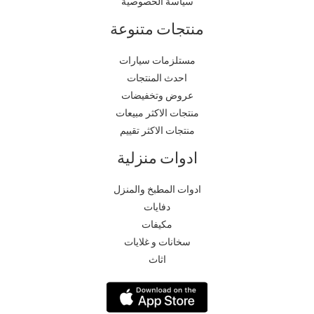
سياسة الخصوصية
منتجات متنوعة
مستلزمات سيارات
احدث المنتجات
عروض وتخفيضات
منتجات الاكثر مبيعات
منتجات الاكثر تقييم
ادوات منزلية
ادوات المطبخ والمنزل
دفايات
مكيفات
سخانات و غلايات
اثاث