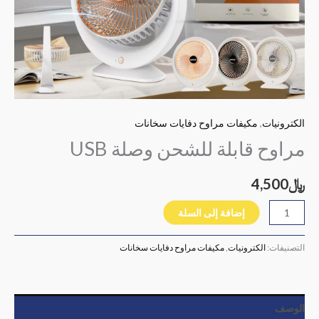
الكترونيات
,
مكيفات مراوح دفايات سخانات
مراوح قابلة للشحن وصلة USB
﷼
4,500
إضافة إلى السلة
التصنيفات:
الكترونيات
,
مكيفات مراوح دفايات سخانات
الوصف