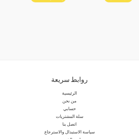
روابط سريعة
الرئيسية
من نحن
حسابي
سلة المشتريات
اتصل بنا
سياسة الاستبدال والاسترجاع